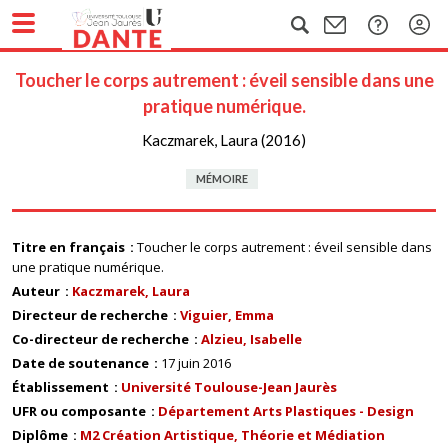
Toucher le corps autrement : éveil sensible dans une
pratique numérique.
Kaczmarek, Laura (2016)
MÉMOIRE
Titre en français
Toucher le corps autrement : éveil sensible dans
une pratique numérique.
Auteur
Kaczmarek, Laura
Directeur de recherche
Viguier, Emma
Co-directeur de recherche
Alzieu, Isabelle
Date de soutenance
17 juin 2016
Établissement
Université Toulouse-Jean Jaurès
UFR ou composante
Département Arts Plastiques - Design
Diplôme
M2 Création Artistique, Théorie et Médiation