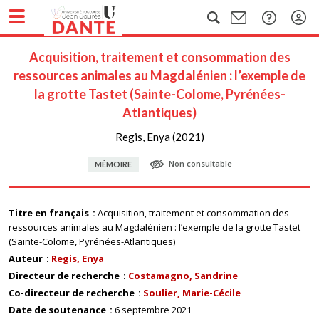
Acquisition, traitement et consommation des
ressources animales au Magdalénien : l’exemple de
la grotte Tastet (Sainte-Colome, Pyrénées-
Atlantiques)
Regis, Enya (2021)
Non consultable
MÉMOIRE
Titre en français
Acquisition, traitement et consommation des
ressources animales au Magdalénien : l’exemple de la grotte Tastet
(Sainte-Colome, Pyrénées-Atlantiques)
Auteur
Regis, Enya
Directeur de recherche
Costamagno, Sandrine
Co-directeur de recherche
Soulier, Marie-Cécile
Date de soutenance
6 septembre 2021