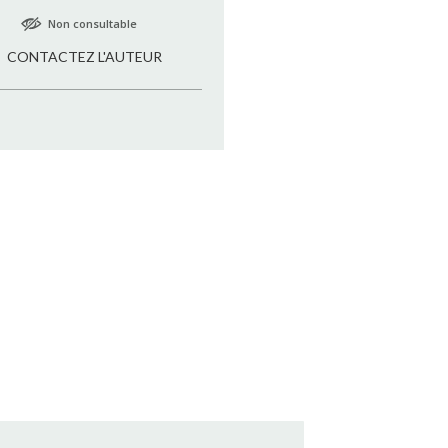
Non consultable
CONTACTEZ L'AUTEUR