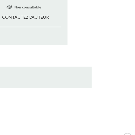
Non consultable
CONTACTEZ L'AUTEUR