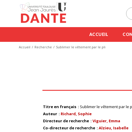
ACCUEIL
CON
Accueil
Recherche
Sublimer le vêtement par le pli
Titre en français
Sublimer le vêtement par le p
Auteur
Richard, Sophie
Directeur de recherche
Viguier, Emma
Co-directeur de recherche
Alzieu, Isabelle