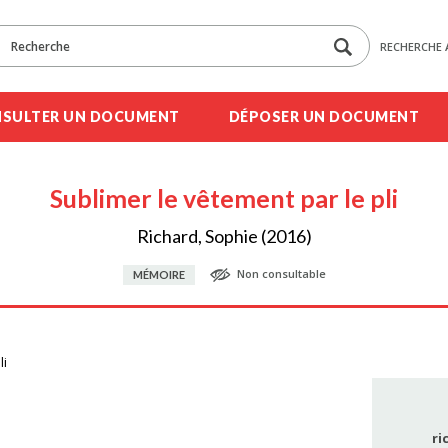
RECHERCHE 
SULTER UN DOCUMENT
DÉPOSER UN DOCUMENT
Sublimer le vêtement par le pli
Richard, Sophie (2016)
Non consultable
MÉMOIRE
li
ri