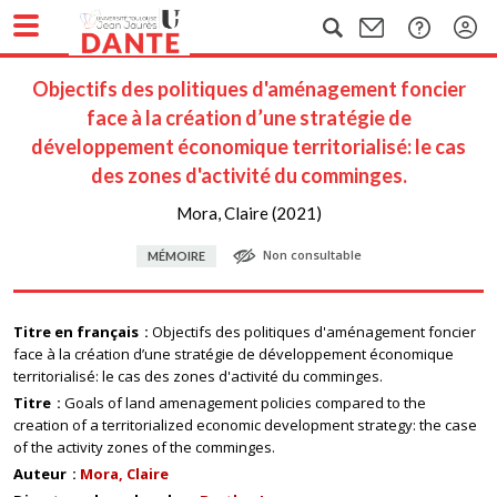
Objectifs des politiques d'aménagement foncier
face à la création d’une stratégie de
développement économique territorialisé: le cas
des zones d'activité du comminges.
Mora, Claire (2021)
Non consultable
MÉMOIRE
Titre en français
Objectifs des politiques d'aménagement foncier
face à la création d’une stratégie de développement économique
territorialisé: le cas des zones d'activité du comminges.
Titre
Goals of land amenagement policies compared to the
creation of a territorialized economic development strategy: the case
of the activity zones of the comminges.
Auteur
Mora, Claire