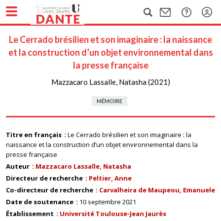
Le Cerrado brésilien et son imaginaire : la naissance
et la construction d’un objet environnemental dans
la presse française
Mazzacaro Lassalle, Natasha (2021)
MÉMOIRE
Titre en français
Le Cerrado brésilien et son imaginaire : la
naissance et la construction d’un objet environnemental dans la
presse française
Auteur
Mazzacaro Lassalle, Natasha
Directeur de recherche
Peltier, Anne
Co-directeur de recherche
Carvalheira de Maupeou, Emanuele
Date de soutenance
10 septembre 2021
Établissement
Université Toulouse-Jean Jaurès