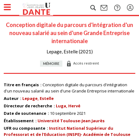
Conception digitale du parcours d'intégration d'un
nouveau salarié au sein d'une Grande Entreprise
internationale
Lepage, Estelle (2021)
Accès restreint
MÉMOIRE
Titre en français
Conception digitale du parcours d'intégration
d'un nouveau salarié au sein d'une Grande Entreprise internationale
Auteur
Lepage, Estelle
Directeur de recherche
Luga, Hervé
Date de soutenance
10 septembre 2021
Établissement
Université Toulouse-Jean Jaurès
UFR ou composante
Institut National Supérieur du
Professorat et de l'Education (INSPE)- Académie de Toulouse