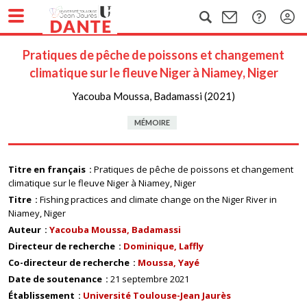
Pratiques de pêche de poissons et changement
climatique sur le fleuve Niger à Niamey, Niger
Yacouba Moussa, Badamassi (2021)
MÉMOIRE
Titre en français
Pratiques de pêche de poissons et changement
climatique sur le fleuve Niger à Niamey, Niger
Titre
Fishing practices and climate change on the Niger River in
Niamey, Niger
Auteur
Yacouba Moussa, Badamassi
Directeur de recherche
Dominique, Laffly
Co-directeur de recherche
Moussa, Yayé
Date de soutenance
21 septembre 2021
Établissement
Université Toulouse-Jean Jaurès