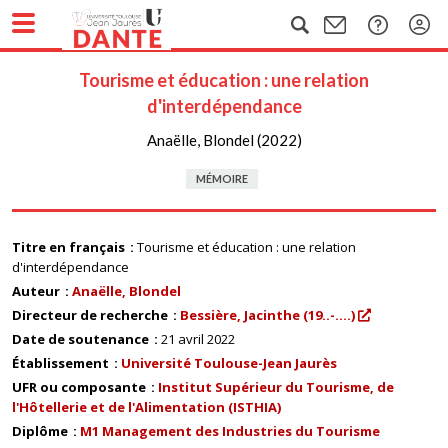
Tourisme et éducation : une relation
d'interdépendance
Anaëlle, Blondel (2022)
MÉMOIRE
Titre en français
Tourisme et éducation : une relation
d'interdépendance
Auteur
Anaëlle, Blondel
Directeur de recherche
Bessière, Jacinthe (19..-....)
Date de soutenance
21 avril 2022
Établissement
Université Toulouse-Jean Jaurès
UFR ou composante
Institut Supérieur du Tourisme, de
l'Hôtellerie et de l'Alimentation (ISTHIA)
Diplôme
M1 Management des Industries du Tourisme