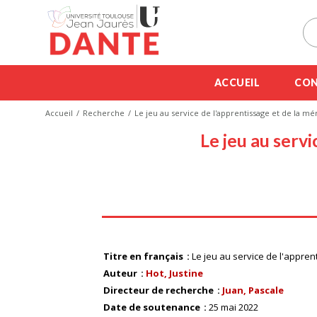
ACCUEIL
CON
Accueil
Recherche
Le jeu au service de l'apprentissage et de la mé
Le jeu au serv
Titre en français
Le jeu au service de l'appren
Auteur
Hot, Justine
Directeur de recherche
Juan, Pascale
Date de soutenance
25 mai 2022