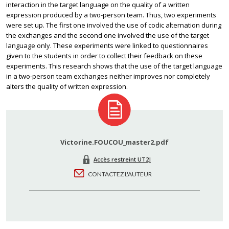
interaction in the target language on the quality of a written
expression produced by a two-person team. Thus, two experiments
were set up. The first one involved the use of codic alternation during
the exchanges and the second one involved the use of the target
language only. These experiments were linked to questionnaires
given to the students in order to collect their feedback on these
experiments. This research shows that the use of the target language
in a two-person team exchanges neither improves nor completely
alters the quality of written expression.
Victorine.FOUCOU_master2.pdf
Accès restreint UT2J
CONTACTEZ L'AUTEUR