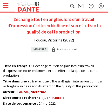
L'échange tout en anglais lors d'un travail
d'expression écrite en binôme et son effet sur la
qualité de cette production.
Foucou, Victorine (2022)
Accès restreint
MÉMOIRE
Titre en français
L'échange tout en anglais lors d'un travail
d'expression écrite en binôme et son effet sur la qualité de cette
production.
Titre dans une autre langue
The all-English interaction during a
writing task in pairs and its effect on the quality of this production
Auteur
Foucou, Victorine
Directeur de recherche
Juan, Pascale
Date de soutenance
24 mai 2022