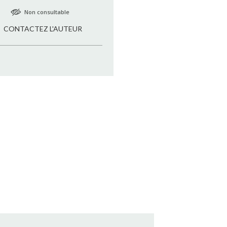
Non consultable
CONTACTEZ L'AUTEUR