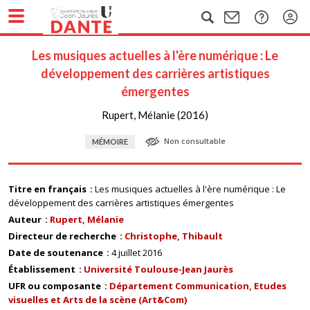
Les musiques actuelles à l'ère numérique : Le
développement des carrières artistiques
émergentes
Rupert, Mélanie (2016)
Non consultable
MÉMOIRE
Titre en français
Les musiques actuelles à l'ère numérique : Le
développement des carrières artistiques émergentes
Auteur
Rupert, Mélanie
Directeur de recherche
Christophe, Thibault
Date de soutenance
4 juillet 2016
Établissement
Université Toulouse-Jean Jaurès
UFR ou composante
Département Communication, Etudes
visuelles et Arts de la scène (Art&Com)