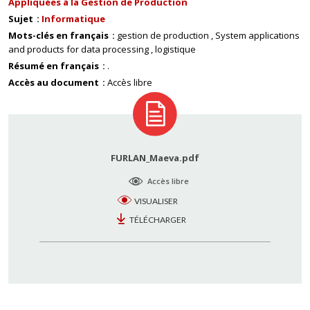
Appliquées à la Gestion de Production
Sujet
Informatique
Mots-clés en français
gestion de production
System applications
and products for data processing
logistique
Résumé en français
.
Accès au document
Accès libre
FURLAN_Maeva.pdf
Accès libre
VISUALISER
TÉLÉCHARGER