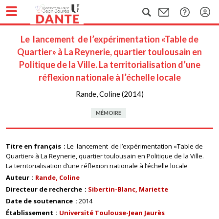
Le lancement de l’expérimentation «Table de
Quartier» à La Reynerie, quartier toulousain en
Politique de la Ville. La territorialisation d’une
réflexion nationale à l’échelle locale
Rande, Coline (2014)
MÉMOIRE
Titre en français
Le lancement de l’expérimentation «Table de
Quartier» à La Reynerie, quartier toulousain en Politique de la Ville.
La territorialisation d’une réflexion nationale à l’échelle locale
Auteur
Rande, Coline
Directeur de recherche
Sibertin-Blanc, Mariette
Date de soutenance
2014
Établissement
Université Toulouse-Jean Jaurès