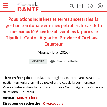
Populations indigènes et terres ancestrales, la
gestion territoriale en milieu pétrolier : le cas de la
communauté Vicente Salazar dans la paroisse
Tiputini – Canton Aguarico -Province d’Orellana –
Equateur
Mours, Flora (2016)
Non consultable
MÉMOIRE
Titre en français
Populations indigènes et terres ancestrales, la
gestion territoriale en milieu pétrolier : le cas de la communauté
Vicente Salazar dans la paroisse Tiputini – Canton Aguarico -Province
d’Orellana – Equateur
Auteur
Mours, Flora
Directeur de recherche
Orozco, Luis