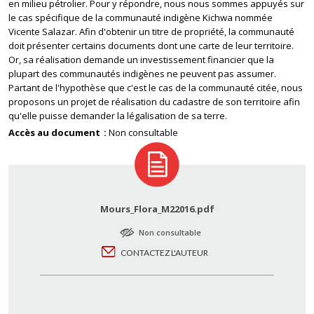
en milieu pétrolier. Pour y répondre, nous nous sommes appuyés sur
le cas spécifique de la communauté indigène Kichwa nommée
Vicente Salazar. Afin d'obtenir un titre de propriété, la communauté
doit présenter certains documents dont une carte de leur territoire.
Or, sa réalisation demande un investissement financier que la
plupart des communautés indigènes ne peuvent pas assumer.
Partant de l'hypothèse que c'est le cas de la communauté citée, nous
proposons un projet de réalisation du cadastre de son territoire afin
qu'elle puisse demander la légalisation de sa terre.
Accès au document
Non consultable
Mours_Flora_M22016.pdf
Non consultable
CONTACTEZ L'AUTEUR