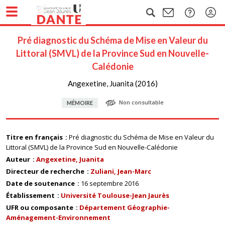
Pré diagnostic du Schéma de Mise en Valeur du
Littoral (SMVL) de la Province Sud en Nouvelle-
Calédonie
Angexetine, Juanita (2016)
Non consultable
MÉMOIRE
Titre en français
Pré diagnostic du Schéma de Mise en Valeur du
Littoral (SMVL) de la Province Sud en Nouvelle-Calédonie
Auteur
Angexetine, Juanita
Directeur de recherche
Zuliani, Jean-Marc
Date de soutenance
16 septembre 2016
Établissement
Université Toulouse-Jean Jaurès
UFR ou composante
Département Géographie-
Aménagement-Environnement