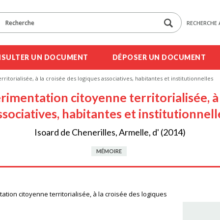
RECHERCHE 
SULTER UN DOCUMENT
DÉPOSER UN DOCUMENT
itorialisée, à la croisée des logiques associatives, habitantes et institutionnelles
rimentation citoyenne territorialisée, à
ssociatives, habitantes et institutionnell
Isoard de Chenerilles, Armelle, d' (2014)
MÉMOIRE
ation citoyenne territorialisée, à la croisée des logiques