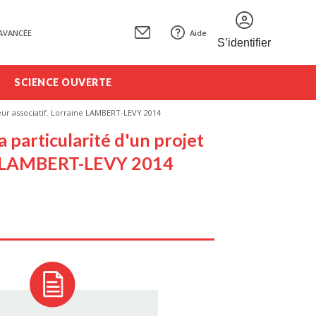
AVANCÉE
Aide
S’identifier
SCIENCE OUVERTE
eur associatif. Lorraine LAMBERT-LEVY 2014
 particularité d'un projet
ine LAMBERT-LEVY 2014