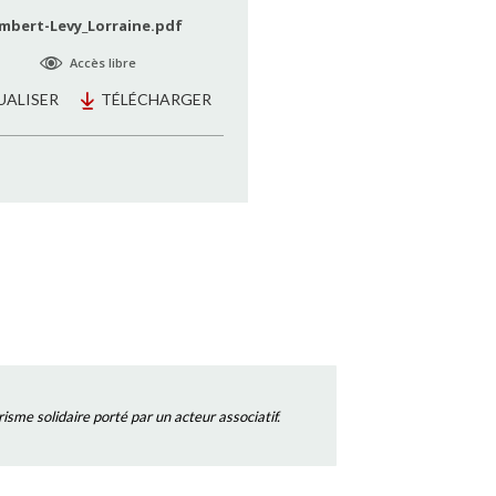
mbert-Levy_Lorraine.pdf
Accès libre
UALISER
TÉLÉCHARGER
isme solidaire porté par un acteur associatif.