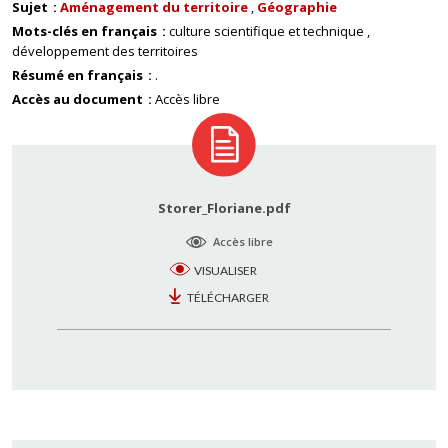
Sujet
Aménagement du territoire
Géographie
Mots-clés en français
culture scientifique et technique
développement des territoires
Résumé en français
.
Accès au document
Accès libre
Storer_Floriane.pdf
Accès libre
VISUALISER
TÉLÉCHARGER