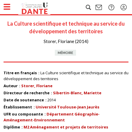
La Culture scientifique et technique au service du
développement des territoires
Storer, Floriane (2014)
MÉMOIRE
Titre en français
La Culture scientifique et technique au service du
développement des territoires
Auteur
Storer, Floriane
Directeur de recherche
Sibertin-Blanc, Mariette
Date de soutenance
2014
Établissement
Université Toulouse-Jean Jaurès
UFR ou composante
Département Géographie-
Aménagement-Environnement
Diplôme
M2 Aménagement et projets de territoires