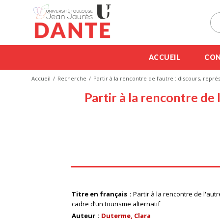
ACCUEIL
CON
Accueil
Recherche
Partir à la rencontre de l'autre : discours, repr
Partir à la rencontre de 
Titre en français
Partir à la rencontre de l'au
cadre d’un tourisme alternatif
Auteur
Duterme, Clara