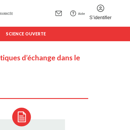
AVANCÉE
Aide
S’identifier
SCIENCE OUVERTE
ratiques d’échange dans le