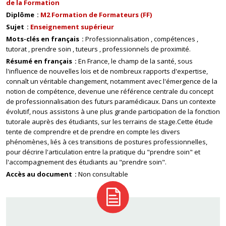
de la Formation
Diplôme
M2 Formation de Formateurs (FF)
Sujet
Enseignement supérieur
Mots-clés en français
Professionnalisation
compétences
tutorat
prendre soin
tuteurs
professionnels de proximité.
Résumé en français
En France, le champ de la santé, sous
l'influence de nouvelles lois et de nombreux rapports d'expertise,
connaît un véritable changement, notamment avec l'émergence de la
notion de compétence, devenue une référence centrale du concept
de professionnalisation des futurs paramédicaux. Dans un contexte
évolutif, nous assistons à une plus grande participation de la fonction
tutorale auprès des étudiants, sur les terrains de stage.Cette étude
tente de comprendre et de prendre en compte les divers
phénomènes, liés à ces transitions de postures professionnelles,
pour décrire l'articulation entre la pratique du "prendre soin" et
l'accompagnement des étudiants au "prendre soin".
Accès au document
Non consultable