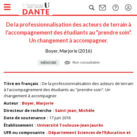
De la professionnalisation des acteurs de terrain à
l'accompagnement des étudiants au "prendre soin".
Un changement à accompagner.
Boyer, Marjorie (2016)
Non consultable
MÉMOIRE
Titre en français
De la professionnalisation des acteurs de terrain
à l'accompagnement des étudiants au "prendre soin". Un
changement à accompagner.
Auteur
Boyer, Marjorie
Directeur de recherche
Saint-Jean, Michèle
Date de soutenance
17 juin 2016
Établissement
Université Toulouse-Jean Jaurès
UFR ou composante
Département Sciences de l'Education et