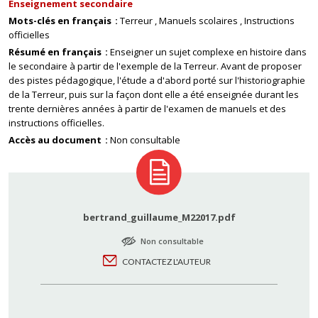
Enseignement secondaire
Mots-clés en français
Terreur
Manuels scolaires
Instructions
officielles
Résumé en français
Enseigner un sujet complexe en histoire dans
le secondaire à partir de l'exemple de la Terreur. Avant de proposer
des pistes pédagogique, l'étude a d'abord porté sur l'historiographie
de la Terreur, puis sur la façon dont elle a été enseignée durant les
trente dernières années à partir de l'examen de manuels et des
instructions officielles.
Accès au document
Non consultable
bertrand_guillaume_M22017.pdf
Non consultable
CONTACTEZ L'AUTEUR