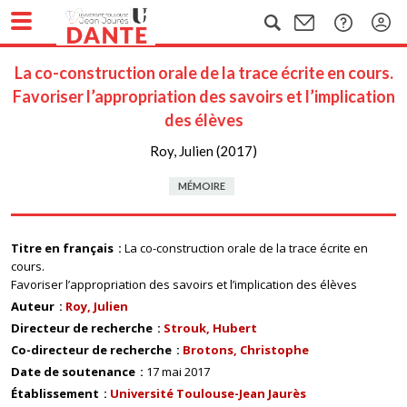
La co-construction orale de la trace écrite en cours.
Favoriser l’appropriation des savoirs et l’implication
des élèves
Roy, Julien (2017)
MÉMOIRE
Titre en français
La co-construction orale de la trace écrite en
cours.
Favoriser l’appropriation des savoirs et l’implication des élèves
Auteur
Roy, Julien
Directeur de recherche
Strouk, Hubert
Co-directeur de recherche
Brotons, Christophe
Date de soutenance
17 mai 2017
Établissement
Université Toulouse-Jean Jaurès