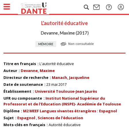
L'autorité éducative
Devanne, Maxime (2017)
Non consultable
MÉMOIRE
Titre en français
L'autorité éducative
Auteur
Devanne, Maxime
Directeur de recherche
Manach, Jacqueline
Date de soutenance
23 mai 2017
Établissement
Université Toulouse-Jean Jaurès
UFR ou composante
Institut National Supérieur du
Professorat et de l'Education (INSPE)- Académie de Toulouse
Diplôme
M2 MEEF Langues vivantes étrangères : Espagnol
Sujet
Espagnol
Sciences de l'éducation
Mots-clés en français
Autorité éducative