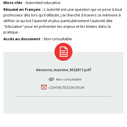
Mots-clés
Autoridad educativa
Résumé en français
L'autorité est une question qui se pose à tout
professeur dès lors qu'il débute, j'ai cherché à travers ce mémoire à
définir ce qu'est l'autorité et plus particulièrement l'autorité dite
"éducative" pour en présenter les enjeux et les limites dans la
pratique.
Accès au document
Non consultable
devanne_maxime_M22017.pdf
Non consultable
CONTACTEZ L'AUTEUR