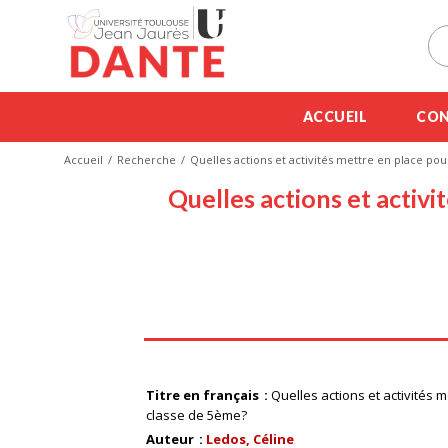
ACCUEIL
CON
Accueil
Recherche
Quelles actions et activités mettre en place pou
Quelles actions et activi
Titre en français
Quelles actions et activités 
classe de 5ème?
Auteur
Ledos, Céline