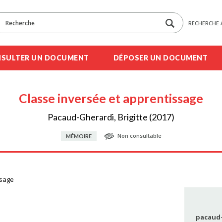
RECHERCHE 
SULTER UN DOCUMENT
DÉPOSER UN DOCUMENT
Classe inversée et apprentissage
Pacaud-Gherardi, Brigitte (2017)
Non consultable
MÉMOIRE
ssage
pacaud-