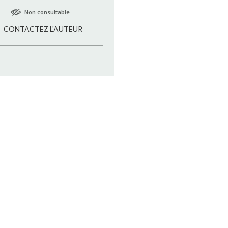
Non consultable
CONTACTEZ L'AUTEUR