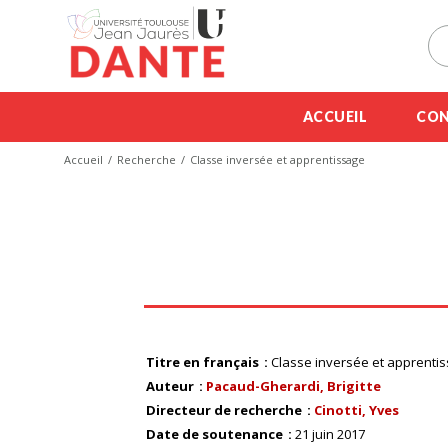
ACCUEIL
CON
Accueil
Recherche
Classe inversée et apprentissage
Titre en français
Classe inversée et apprenti
Auteur
Pacaud-Gherardi, Brigitte
Directeur de recherche
Cinotti, Yves
Date de soutenance
21 juin 2017