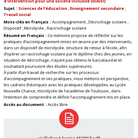
d'intervention pour une société inclusive (IDAISI)
Sujet
Sciences de l'éducation
Enseignement secondaire
Travail social
Mots-clés en français
Accompagnement
Décrochage scolaire
Dispositif
Microlycée
Raccrochage scolaire
Résumé en français
Ce mémoire propose de réfléchir sur les
pratiques d’accompagnement mises en œuvre par des intervenants,
dans un dispositif de microlycée, structure de retour à l’école, afin
d’opérer un raccrochage scolaire par le diplôme chez des jeunes, en
situation de décrochage, n’ayant pas obtenu le baccalauréat et
souhaitant poursuivre des études supérieures.
À partir d’un travail de recherche sur les processus
d’accompagnement et ses pratiques, nous mettons en perspective,
les cadrans théoriques avec les pratiques développées au Lycée
Nouvelle Chance, microlycée de l’académie de Toulouse., dans
l’intention de comprendre et définir l’accompagnement mis en place.
Accès au document
Accès libre