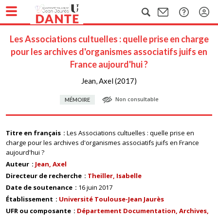
Les Associations cultuelles : quelle prise en charge
pour les archives d'organismes associatifs juifs en
France aujourd'hui ?
Jean, Axel (2017)
Non consultable
MÉMOIRE
Titre en français
Les Associations cultuelles : quelle prise en
charge pour les archives d'organismes associatifs juifs en France
aujourd'hui ?
Auteur
Jean, Axel
Directeur de recherche
Theiller, Isabelle
Date de soutenance
16 juin 2017
Établissement
Université Toulouse-Jean Jaurès
UFR ou composante
Département Documentation, Archives,