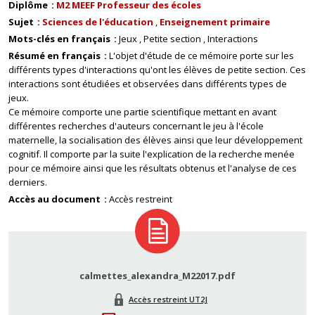
Diplôme
M2 MEEF Professeur des écoles
Sujet
Sciences de l'éducation
Enseignement primaire
Mots-clés en français
Jeux
Petite section
Interactions
Résumé en français
L'objet d'étude de ce mémoire porte sur les
différents types d'interactions qu'ont les élèves de petite section. Ces
interactions sont étudiées et observées dans différents types de
jeux.
Ce mémoire comporte une partie scientifique mettant en avant
différentes recherches d'auteurs concernant le jeu à l'école
maternelle, la socialisation des élèves ainsi que leur développement
cognitif. Il comporte par la suite l'explication de la recherche menée
pour ce mémoire ainsi que les résultats obtenus et l'analyse de ces
derniers.
Accès au document
Accès restreint
calmettes_alexandra_M22017.pdf
Accès restreint UT2J