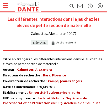
Les différentes interactions dans le jeu chez les
élèves de petite section de maternelle
Calmettes, Alexandra (2017)
Accès restreint
MÉMOIRE
Titre en français
Les différentes interactions dans le jeu chez les
élèves de petite section de maternelle
Auteur
Calmettes, Alexandra
Directeur de recherche
Bara, Florence
Co-directeur de recherche
Camps, Jean-François
Date de soutenance
20 juin 2017
Établissement
Université Toulouse-Jean Jaurès
UFR ou composante
Institut National Supérieur du
Professorat et de l'Education (INSPE)- Académie de Toulouse