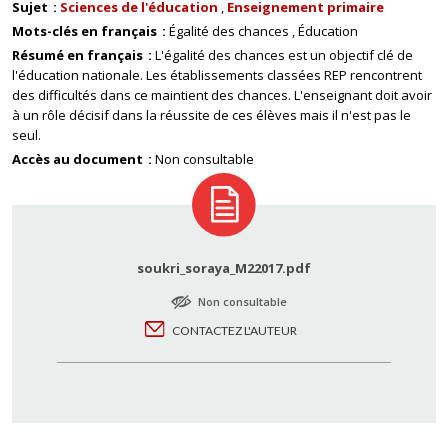
Sujet
Sciences de l'éducation
Enseignement primaire
Mots-clés en français
Égalité des chances
Éducation
Résumé en français
L'égalité des chances est un objectif clé de
l'éducation nationale. Les établissements classées REP rencontrent
des difficultés dans ce maintient des chances. L'enseignant doit avoir
à un rôle décisif dans la réussite de ces élèves mais il n'est pas le
seul.
Accès au document
Non consultable
soukri_soraya_M22017.pdf
Non consultable
CONTACTEZ L'AUTEUR