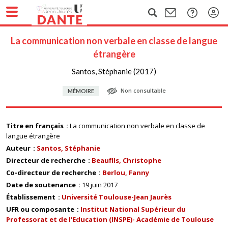
La communication non verbale en classe de langue
étrangère
Santos, Stéphanie (2017)
Non consultable
MÉMOIRE
Titre en français
La communication non verbale en classe de
langue étrangère
Auteur
Santos, Stéphanie
Directeur de recherche
Beaufils, Christophe
Co-directeur de recherche
Berlou, Fanny
Date de soutenance
19 juin 2017
Établissement
Université Toulouse-Jean Jaurès
UFR ou composante
Institut National Supérieur du
Professorat et de l'Education (INSPE)- Académie de Toulouse