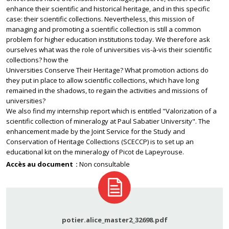
enhance their scientific and historical heritage, and in this specific
case: their scientific collections. Nevertheless, this mission of
managing and promoting a scientific collection is still a common
problem for higher education institutions today. We therefore ask
ourselves what was the role of universities vis-à-vis their scientific
collections? how the
Universities Conserve Their Heritage? What promotion actions do
they put in place to allow scientific collections, which have long
remained in the shadows, to regain the activities and missions of
universities?
We also find my internship report which is entitled "Valorization of a
scientific collection of mineralogy at Paul Sabatier University". The
enhancement made by the Joint Service for the Study and
Conservation of Heritage Collections (SCECCP) is to set up an
educational kit on the mineralogy of Picot de Lapeyrouse.
Accès au document
Non consultable
potier.alice_master2_32698.pdf