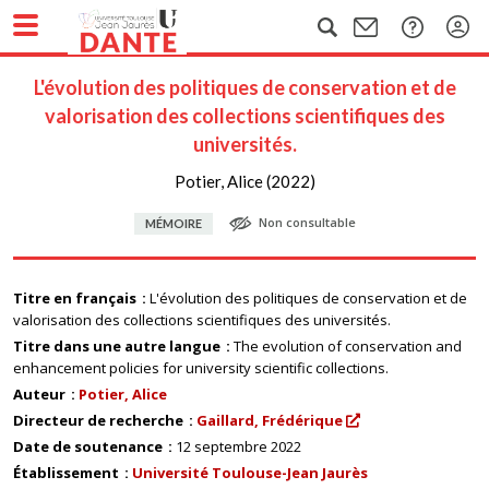
L'évolution des politiques de conservation et de
valorisation des collections scientifiques des
universités.
Potier, Alice (2022)
Non consultable
MÉMOIRE
Titre en français
L'évolution des politiques de conservation et de
valorisation des collections scientifiques des universités.
Titre dans une autre langue
The evolution of conservation and
enhancement policies for university scientific collections.
Auteur
Potier, Alice
Directeur de recherche
Gaillard, Frédérique
Date de soutenance
12 septembre 2022
Établissement
Université Toulouse-Jean Jaurès