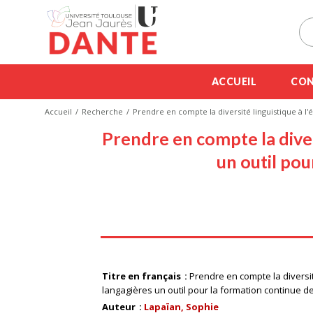
ACCUEIL
CON
Accueil
Recherche
Prendre en compte la diversité linguistique à l'
Prendre en compte la divers
un outil pou
Titre en français
Prendre en compte la diversit
langagières un outil pour la formation continue d
Auteur
Lapaïan, Sophie