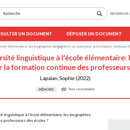
RECHERCHE 
SULTER UN DOCUMENT
DÉPOSER UN DOCUMENT
école élémentaire: les biographies langagières un outil pour la formation continue 
ité linguistique à l'école élémentaire:
r la formation continue des professeurs
Lapaïan, Sophie (2022)
Non consultable
MÉMOIRE
é linguistique à l'école élémentaire: les biographies
es professeurs des écoles ?