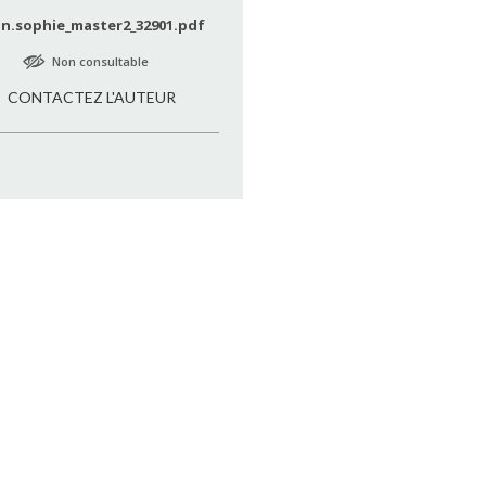
an.sophie_master2_32901.pdf
Non consultable
CONTACTEZ L'AUTEUR