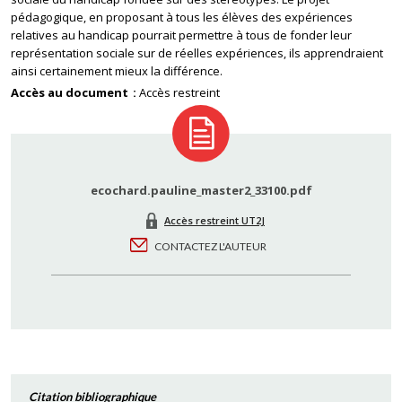
pédagogique, en proposant à tous les élèves des expériences
relatives au handicap pourrait permettre à tous de fonder leur
représentation sociale sur de réelles expériences, ils apprendraient
ainsi certainement mieux la différence.
Accès au document
Accès restreint
ecochard.pauline_master2_33100.pdf
Accès restreint UT2J
CONTACTEZ L'AUTEUR
Citation bibliographique