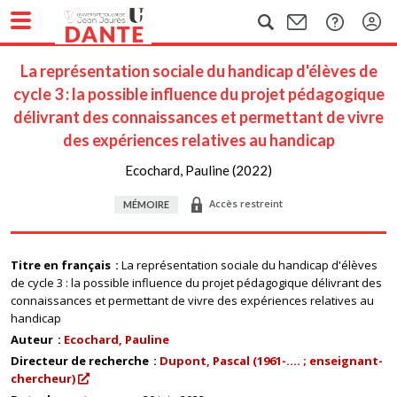
La représentation sociale du handicap d'élèves de
cycle 3 : la possible influence du projet pédagogique
délivrant des connaissances et permettant de vivre
des expériences relatives au handicap
Ecochard, Pauline (2022)
Accès restreint
MÉMOIRE
Titre en français
La représentation sociale du handicap d'élèves
de cycle 3 : la possible influence du projet pédagogique délivrant des
connaissances et permettant de vivre des expériences relatives au
handicap
Auteur
Ecochard, Pauline
Directeur de recherche
Dupont, Pascal (1961-.... ; enseignant-
chercheur)