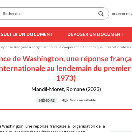
RECHERCHE 
SULTER UN DOCUMENT
DÉPOSER UN DOCUMENT
réponse française à l'organisation de la coopération économique internationale au
nce de Washington, une réponse français
ternationale au lendemain du premier 
1973)
Mandil-Moret, Romane (2023)
Non consultable
MÉMOIRE
e Washington, une réponse française à l'organisation de la