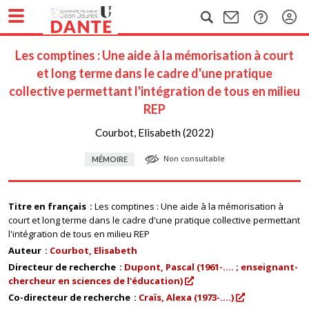
Les comptines : Une aide à la mémorisation à court
et long terme dans le cadre d'une pratique
collective permettant l'intégration de tous en milieu
REP
Courbot, Elisabeth (2022)
Non consultable
MÉMOIRE
Titre en français
Les comptines : Une aide à la mémorisation à
court et long terme dans le cadre d'une pratique collective permettant
l'intégration de tous en milieu REP
Auteur
Courbot, Elisabeth
Directeur de recherche
Dupont, Pascal (1961-.... ; enseignant-
chercheur en sciences de l'éducation)
Co-directeur de recherche
Craïs, Alexa (1973-....)