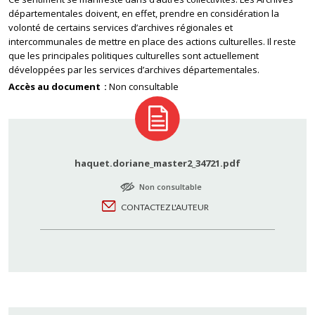
départementales doivent, en effet, prendre en considération la
volonté de certains services d’archives régionales et
intercommunales de mettre en place des actions culturelles. Il reste
que les principales politiques culturelles sont actuellement
développées par les services d’archives départementales.
Accès au document
Non consultable
haquet.doriane_master2_34721.pdf
Non consultable
CONTACTEZ L'AUTEUR