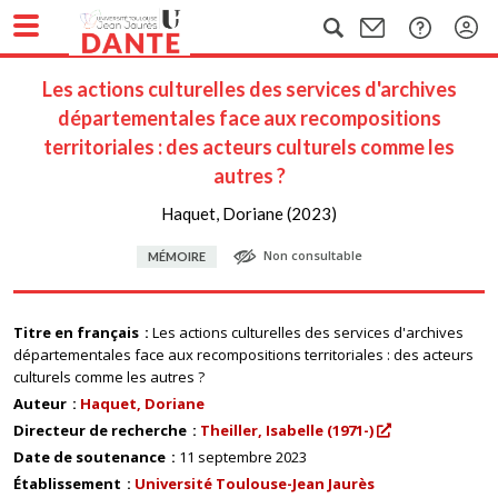
Les actions culturelles des services d'archives
départementales face aux recompositions
territoriales : des acteurs culturels comme les
autres ?
Haquet, Doriane (2023)
Non consultable
MÉMOIRE
Titre en français
Les actions culturelles des services d'archives
départementales face aux recompositions territoriales : des acteurs
culturels comme les autres ?
Auteur
Haquet, Doriane
Directeur de recherche
Theiller, Isabelle (1971-)
Date de soutenance
11 septembre 2023
Établissement
Université Toulouse-Jean Jaurès