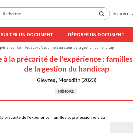
RECHERCHE 
SULTER UN DOCUMENT
DÉPOSER UN DOCUMENT
'expérience : familles et professionnels au cœur de la gestion du handicap
ie à la précarité de l'expérience : famill
de la gestion du handicap
Gleyzes , Mérédith (2023)
MÉMOIRE
à la précarité de l'expérience : familles et professionnels au