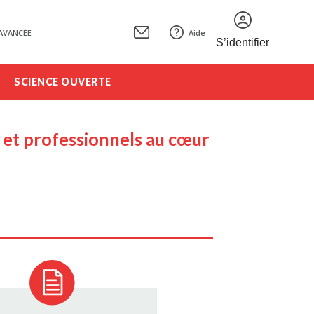
AVANCÉE
Aide
S’identifier
SCIENCE OUVERTE
es et professionnels au cœur