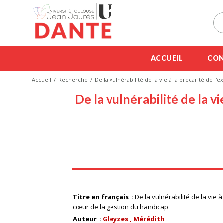
ACCUEIL
CON
Accueil
Recherche
De la vulnérabilité de la vie à la précarité de l
De la vulnérabilité de la v
Titre en français
De la vulnérabilité de la vie 
cœur de la gestion du handicap
Auteur
Gleyzes , Mérédith