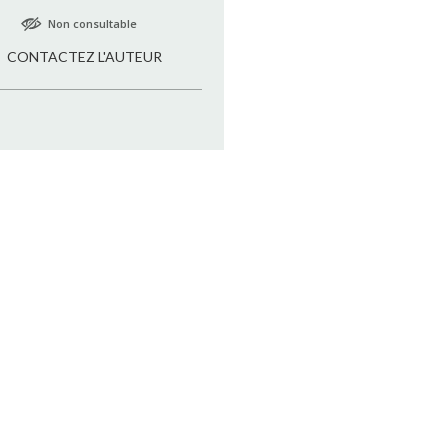
Non consultable
CONTACTEZ L'AUTEUR