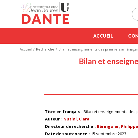
ACCUEIL
CON
Accueil
Recherche
Bilan et enseignements des premiers aménage
Bilan et enseig
Titre en français
Bilan et enseignements des
Auteur
Nutini, Clara
Directeur de recherche
Béringuier, Philippe (
Date de soutenance
15 septembre 2023