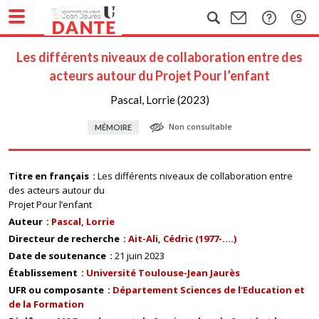
Les différents niveaux de collaboration entre des
acteurs autour du Projet Pour l’enfant
Pascal, Lorrie (2023)
Non consultable
MÉMOIRE
Titre en français
Les différents niveaux de collaboration entre
des acteurs autour du
Projet Pour l’enfant
Auteur
Pascal, Lorrie
Directeur de recherche
Ait-Ali, Cédric (1977-....)
Date de soutenance
21 juin 2023
Établissement
Université Toulouse-Jean Jaurès
UFR ou composante
Département Sciences de l'Education et
de la Formation