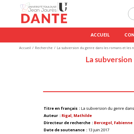
ACCUEIL
CON
Accueil
Recherche
La subversion du genre dans les romans et les 
La subversion 
Titre en français
La subversion du genre dans
Auteur
Rigal, Mathilde
Directeur de recherche
Bercegol, Fabienne
Date de soutenance
13 juin 2017