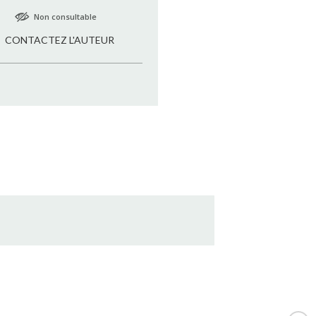
Non consultable
CONTACTEZ L'AUTEUR