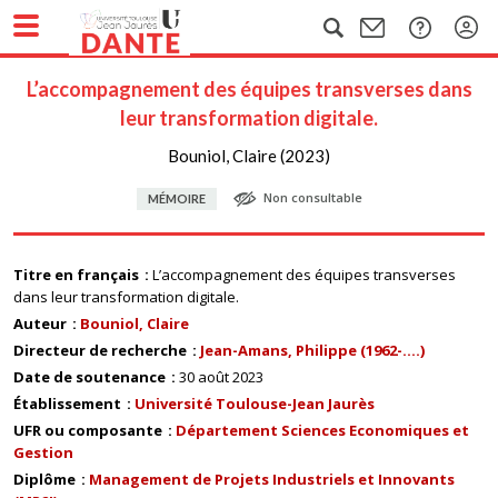
L’accompagnement des équipes transverses dans
leur transformation digitale.
Bouniol, Claire (2023)
Non consultable
MÉMOIRE
Titre en français
L’accompagnement des équipes transverses
dans leur transformation digitale.
Auteur
Bouniol, Claire
Directeur de recherche
Jean-Amans, Philippe (1962-....)
Date de soutenance
30 août 2023
Établissement
Université Toulouse-Jean Jaurès
UFR ou composante
Département Sciences Economiques et
Gestion
Diplôme
Management de Projets Industriels et Innovants