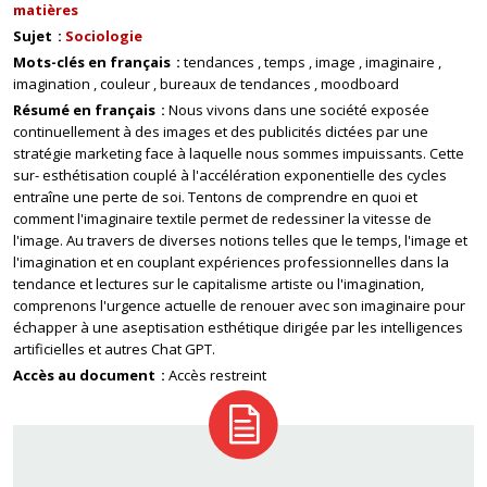
matières
Sujet
Sociologie
Mots-clés en français
tendances
temps
image
imaginaire
imagination
couleur
bureaux de tendances
moodboard
Résumé en français
Nous vivons dans une société exposée
continuellement à des images et des publicités dictées par une
stratégie marketing face à laquelle nous sommes impuissants. Cette
sur- esthétisation couplé à l'accélération exponentielle des cycles
entraîne une perte de soi. Tentons de comprendre en quoi et
comment l'imaginaire textile permet de redessiner la vitesse de
l'image. Au travers de diverses notions telles que le temps, l'image et
l'imagination et en couplant expériences professionnelles dans la
tendance et lectures sur le capitalisme artiste ou l'imagination,
comprenons l'urgence actuelle de renouer avec son imaginaire pour
échapper à une aseptisation esthétique dirigée par les intelligences
artificielles et autres Chat GPT.
Accès au document
Accès restreint