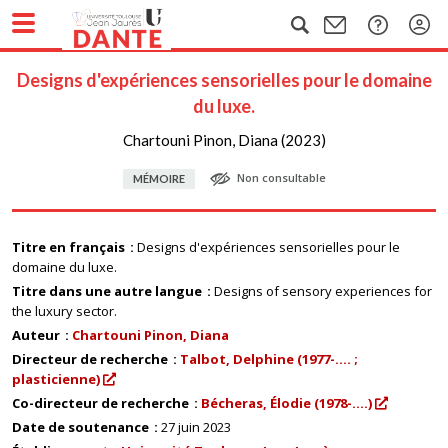
Designs d'expériences sensorielles pour le domaine
du luxe.
Chartouni Pinon, Diana (2023)
Non consultable
MÉMOIRE
Titre en français
Designs d'expériences sensorielles pour le
domaine du luxe.
Titre dans une autre langue
Designs of sensory experiences for
the luxury sector.
Auteur
Chartouni Pinon, Diana
Directeur de recherche
Talbot, Delphine (1977-.... ;
plasticienne)
Co-directeur de recherche
Bécheras, Élodie (1978-....)
Date de soutenance
27 juin 2023