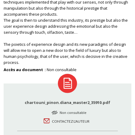
techniques implemented that play with our senses, not only through
manipulation but also through the historical prestige that
accompanies these products.
The goal is then to understand this industry, its prestige but also the
user experience design addressing the emotional but also the
sensory through touch, olfaction, taste…
The poietics of experience design and its new paradigms of design
will allow me to open a new door to the field of luxury but also to
human psychology, that of the user, which is decisive in the creative
process.
Accès au document
Non consultable
chartouni_pinon.diana_master2_35910.pdf
Non consultable
CONTACTEZ L'AUTEUR