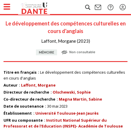
Le développement des compétences culturelles en
cours d'anglais
Laffont, Morgane (2023)
Non consultable
MÉMOIRE
Titre en français
Le développement des compétences culturelles
en cours d'anglais
Auteur
Laffont, Morgane
Directeur de recherche
Olschewski, Sophie
Co-directeur de recherche
Magna Martin, Sabine
Date de soutenance
30 mai 2023
Établissement
Université Toulouse-Jean Jaurès
UFR ou composante
Institut National Supérieur du
Professorat et de l'Education (INSPE)- Académie de Toulouse