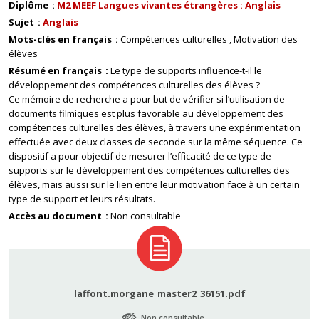
Diplôme
M2 MEEF Langues vivantes étrangères : Anglais
Sujet
Anglais
Mots-clés en français
Compétences culturelles
Motivation des
élèves
Résumé en français
Le type de supports influence-t-il le
développement des compétences culturelles des élèves ?
Ce mémoire de recherche a pour but de vérifier si l’utilisation de
documents filmiques est plus favorable au développement des
compétences culturelles des élèves, à travers une expérimentation
effectuée avec deux classes de seconde sur la même séquence. Ce
dispositif a pour objectif de mesurer l’efficacité de ce type de
supports sur le développement des compétences culturelles des
élèves, mais aussi sur le lien entre leur motivation face à un certain
type de support et leurs résultats.
Accès au document
Non consultable
laffont.morgane_master2_36151.pdf
Non consultable