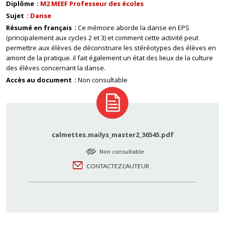
Diplôme
M2 MEEF Professeur des écoles
Sujet
Danse
Résumé en français
Ce mémoire aborde la danse en EPS
(principalement aux cycles 2 et 3) et comment cette activité peut
permettre aux élèves de déconstruire les stéréotypes des élèves en
amont de la pratique. il fait également un état des lieux de la culture
des élèves concernant la danse.
Accès au document
Non consultable
calmettes.mailys_master2_36545.pdf
Non consultable
CONTACTEZ L'AUTEUR