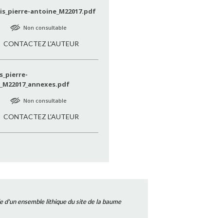
is_pierre-antoine_M22017.pdf
Non consultable
CONTACTEZ L'AUTEUR
s_pierre-
_M22017_annexes.pdf
Non consultable
CONTACTEZ L'AUTEUR
e d'un ensemble lithique du site de la baume