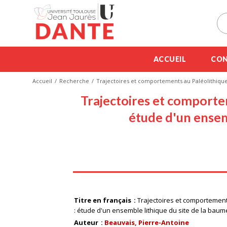
ACCUEIL
CON
Accueil
Recherche
Trajectoires et comportements au Paléolithique
Trajectoires et comportem
étude d'un ensem
Titre en français
Trajectoires et comportement
: étude d'un ensemble lithique du site de la baum
Auteur
Beauvais, Pierre-Antoine