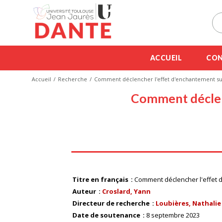
ACCUEIL
CON
Accueil
Recherche
Comment déclencher l'effet d'enchantement sur 
Comment déclenc
Titre en français
Comment déclencher l'effet d
Auteur
Croslard, Yann
Directeur de recherche
Loubières, Nathalie
Date de soutenance
8 septembre 2023