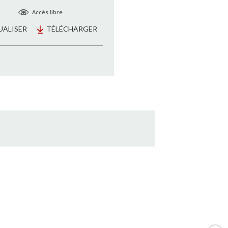
Accès libre
UALISER
TÉLÉCHARGER