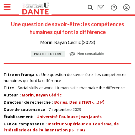
Une question de savoir-être : les compétences
humaines qui font la différence
Morin, Rayan Cédric (2023)
Non consultable
PROJET TUTORÉ
Titre en français
Une question de savoir-être : les compétences
humaines qui font la différence
Titre
Social skills at work : Human skills that make the difference
Auteur
Morin, Rayan Cédric
Directeur de recherche
Bories, Denis (1971-....)
Date de soutenance
7 septembre 2023
Établissement
Université Toulouse-Jean Jaurès
UFR ou composante
Institut Supérieur du Tourisme, de
l'Hôtellerie et de l'Alimentation (ISTHIA)